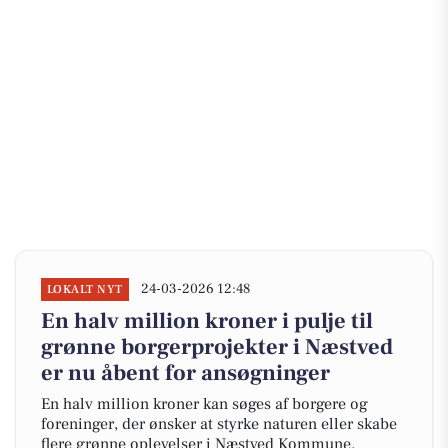
24-03-2026 12:48
LOKALT NYT
En halv million kroner i pulje til
grønne borgerprojekter i Næstved
er nu åbent for ansøgninger
En halv million kroner kan søges af borgere og
foreninger, der ønsker at styrke naturen eller skabe
flere grønne oplevelser i Næstved Kommune.