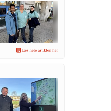
Læs hele artiklen her