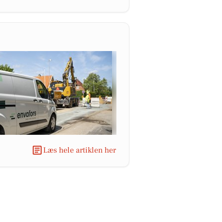
Læs hele artiklen her