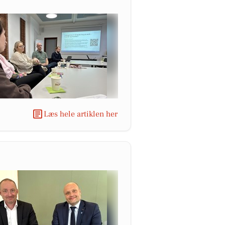
Læs hele artiklen her