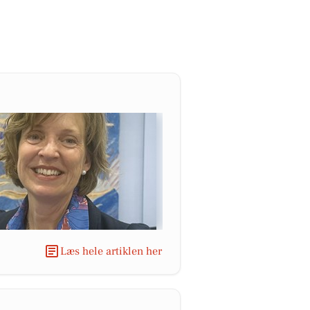
Læs hele artiklen her