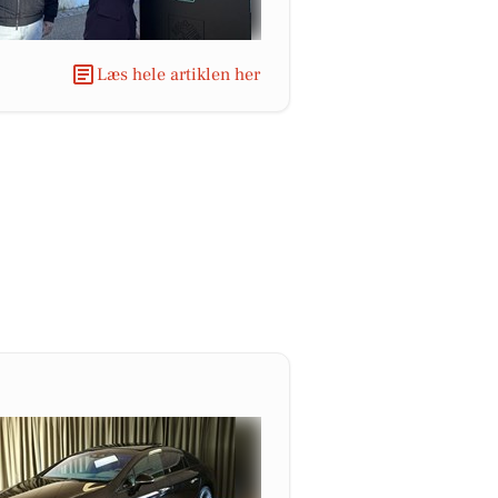
Læs hele artiklen her