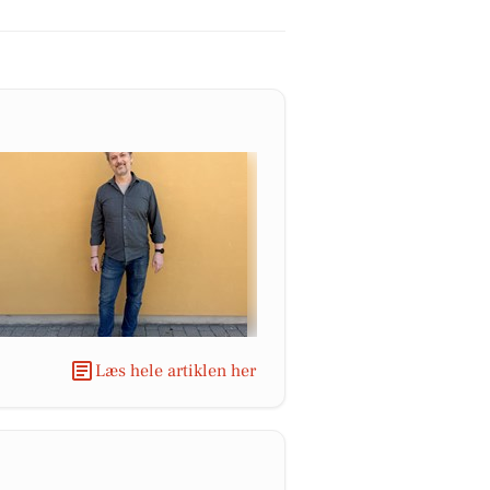
Læs hele artiklen her