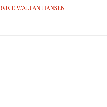
RVICE V/ALLAN HANSEN