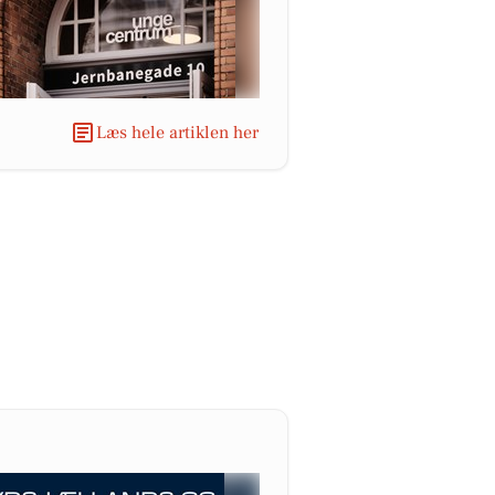
Læs hele artiklen her