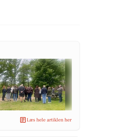
Læs hele artiklen her