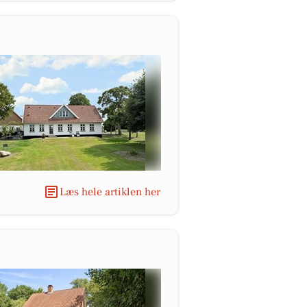
Læs hele artiklen her