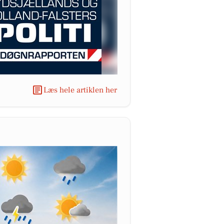
Læs hele artiklen her