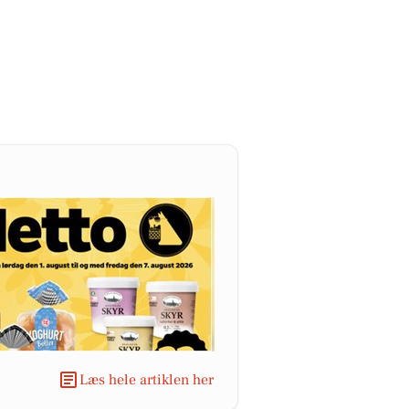
Læs hele artiklen her