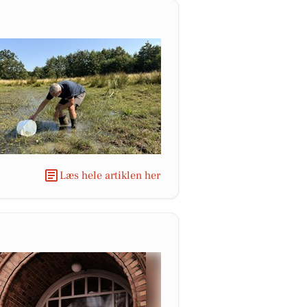
Læs hele artiklen her