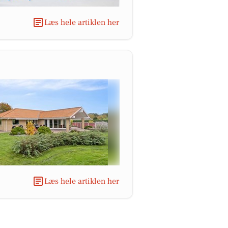
Læs hele artiklen her
Læs hele artiklen her