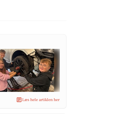
Læs hele artiklen her