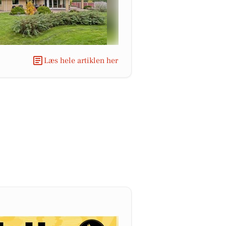
Læs hele artiklen her