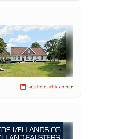
Læs hele artiklen her