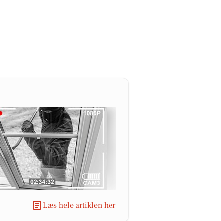
Læs hele artiklen her