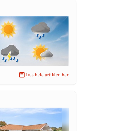
Læs hele artiklen her