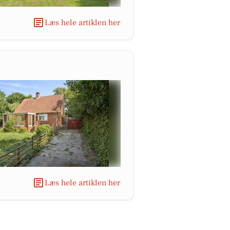
Læs hele artiklen her
Læs hele artiklen her