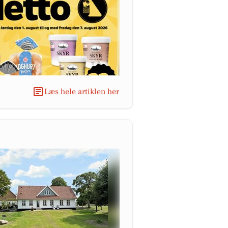
Læs hele artiklen her