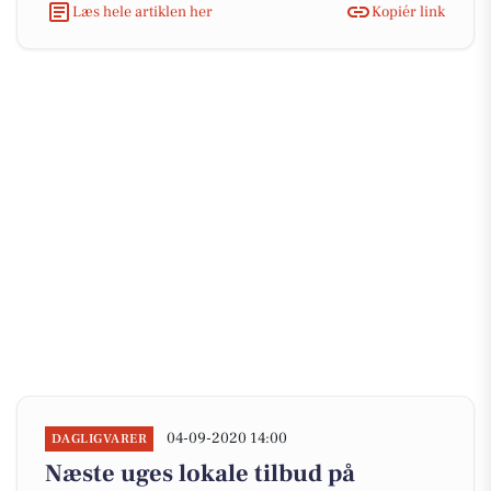
Læs hele artiklen her
Kopiér link
04-09-2020 14:00
DAGLIGVARER
Næste uges lokale tilbud på