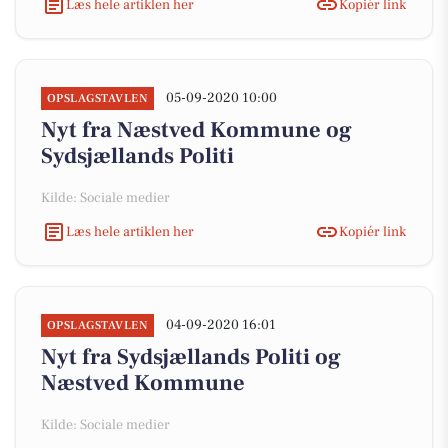
Læs hele artiklen her
Kopiér link
05-09-2020 10:00
OPSLAGSTAVLEN
Nyt fra Næstved Kommune og
Sydsjællands Politi
Kilde: Sociale medier
Læs hele artiklen her
Kopiér link
04-09-2020 16:01
OPSLAGSTAVLEN
Nyt fra Sydsjællands Politi og
Næstved Kommune
Kilde: Sociale medier