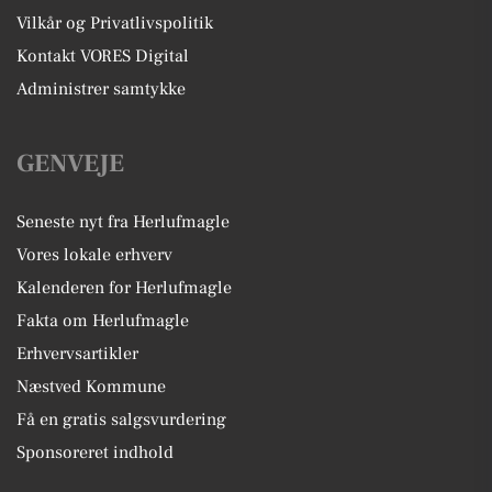
Vilkår og Privatlivspolitik
Kontakt VORES Digital
Administrer samtykke
GENVEJE
Seneste nyt fra Herlufmagle
Vores lokale erhverv
Kalenderen for Herlufmagle
Fakta om Herlufmagle
Erhvervsartikler
Næstved Kommune
Få en gratis salgsvurdering
Sponsoreret indhold