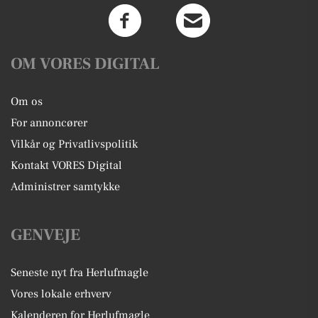
OM VORES DIGITAL
Om os
For annoncører
Vilkår og Privatlivspolitik
Kontakt VORES Digital
Administrer samtykke
GENVEJE
Seneste nyt fra Herlufmagle
Vores lokale erhverv
Kalenderen for Herlufmagle