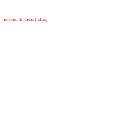
Indsend dit læserbidrag