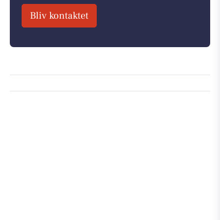
Bliv kontaktet