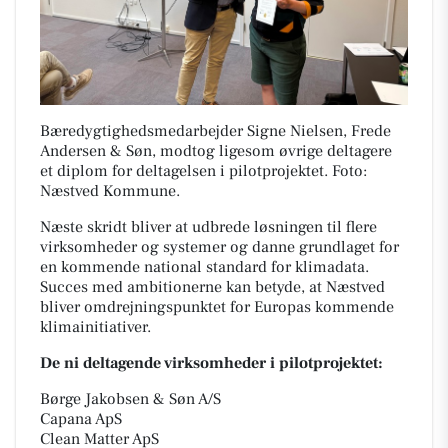
Bæredygtighedsmedarbejder Signe Nielsen, Frede
Andersen & Søn, modtog ligesom øvrige deltagere
et diplom for deltagelsen i pilotprojektet. Foto:
Næstved Kommune.
Næste skridt bliver at udbrede løsningen til flere
virksomheder og systemer og danne grundlaget for
en kommende national standard for klimadata.
Succes med ambitionerne kan betyde, at Næstved
bliver omdrejningspunktet for Europas kommende
klimainitiativer.
De ni deltagende virksomheder i pilotprojektet:
Børge Jakobsen & Søn A/S
Capana ApS
Clean Matter ApS