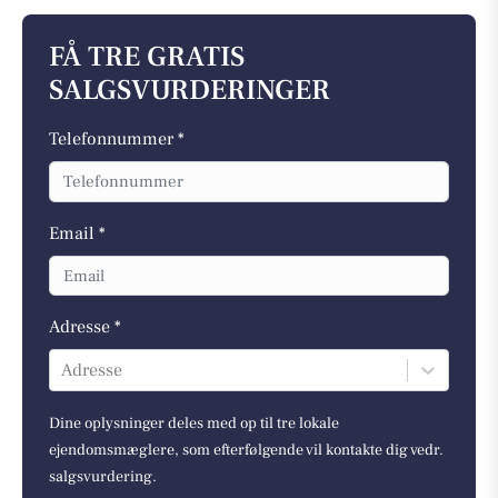
FÅ TRE GRATIS
SALGSVURDERINGER
Telefonnummer *
Email *
Adresse *
Adresse
Dine oplysninger deles med op til tre lokale
ejendomsmæglere, som efterfølgende vil kontakte dig vedr.
salgsvurdering.