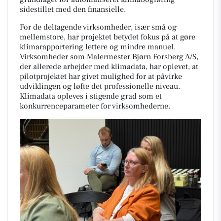
sidestillet med den finansielle.
For de deltagende virksomheder, især små og
mellemstore, har projektet betydet fokus på at gøre
klimarapportering lettere og mindre manuel.
Virksomheder som Malermester Bjørn Forsberg A/S,
der allerede arbejder med klimadata, har oplevet, at
pilotprojektet har givet mulighed for at påvirke
udviklingen og løfte det professionelle niveau.
Klimadata opleves i stigende grad som et
konkurrenceparameter for virksomhederne.