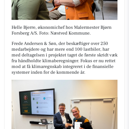
Helle Bjerre, økonomichef hos Malermester Bjørn
Forsberg A/S. Foto: Næstved Kommune.
Frede Andersen & Søn, der beskæftiger over 250
medarbejdere og har mere end 100 lastbiler, har
med deltagelsen i projektet taget de første skridt væk
fra håndholdte klimaberegninger. Fokus er nu rettet
mod at få klimaregnskab integreret i de finansielle
systemer inden for de kommende år.