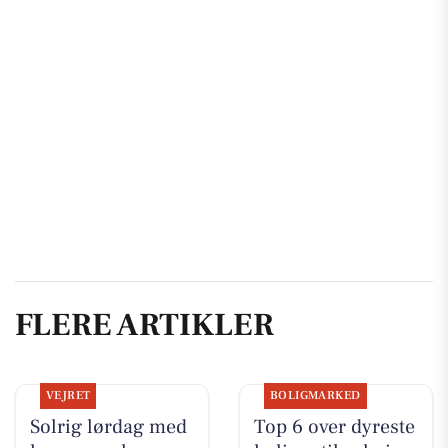
FLERE ARTIKLER
VEJRET
BOLIGMARKED
Solrig lørdag med
Top 6 over dyreste