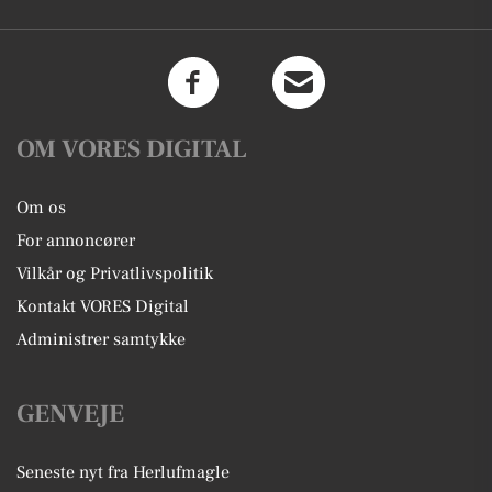
OM VORES DIGITAL
Om os
For annoncører
Vilkår og Privatlivspolitik
Kontakt VORES Digital
Administrer samtykke
GENVEJE
Seneste nyt fra Herlufmagle