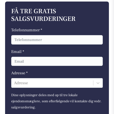
FÅ TRE GRATIS
SALGSVURDERINGER
Telefonnummer *
Email *
Adresse *
Adresse
Dine oplysninger deles med op til tre lokale
ejendomsmæglere, som efterfølgende vil kontakte dig vedr.
salgsvurdering.