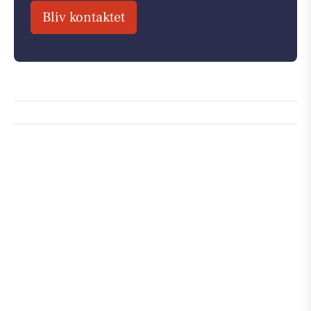
Bliv kontaktet