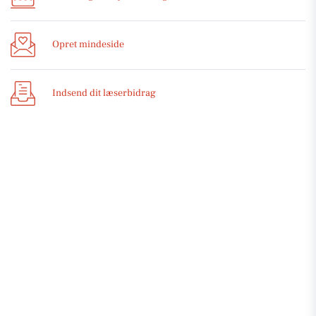
Opret mindeside
Indsend dit læserbidrag