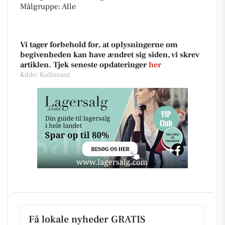
Målgruppe: Alle
Vi tager forbehold for, at oplysningerne om
begivenheden kan have ændret sig siden, vi skrev
artiklen. Tjek seneste opdateringer
her
Kilde: Kultunaut
Få lokale nyheder GRATIS