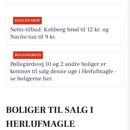
DAGLIGVARER
Netto-tilbud: Kohberg brød til 12 kr. og
Navito tun til 9 kr.
BOLIGMARKED
Pøllegårdsvej 10 og 2 andre boliger er
kommet til salg denne uge i Herlufmagle -
se boligerne her.
BOLIGER TIL SALG I
HERLUFMAGLE