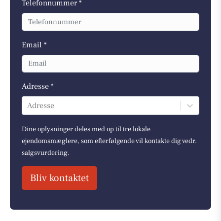
Telefonnummer *
Email *
Adresse *
Adresse
Dine oplysninger deles med op til tre lokale
ejendomsmæglere, som efterfølgende vil kontakte dig vedr.
salgsvurdering.
Bliv kontaktet