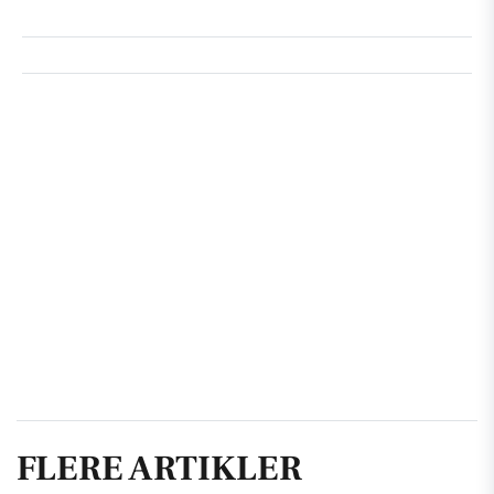
FLERE ARTIKLER