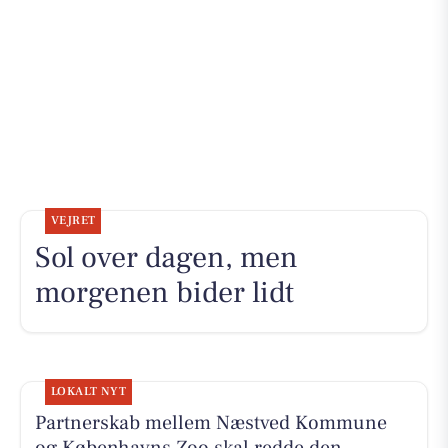
VEJRET
Sol over dagen, men
morgenen bider lidt
LOKALT NYT
Partnerskab mellem Næstved Kommune