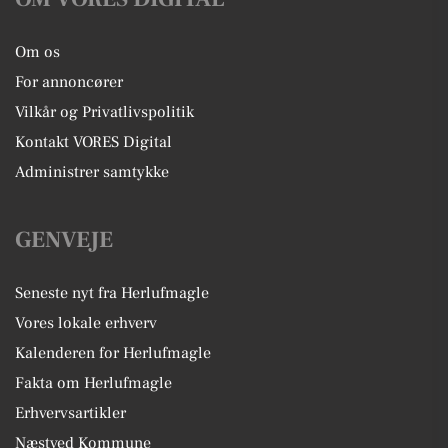
Om os
For annoncører
Vilkår og Privatlivspolitik
Kontakt VORES Digital
Administrer samtykke
GENVEJE
Seneste nyt fra Herlufmagle
Vores lokale erhverv
Kalenderen for Herlufmagle
Fakta om Herlufmagle
Erhvervsartikler
Næstved Kommune