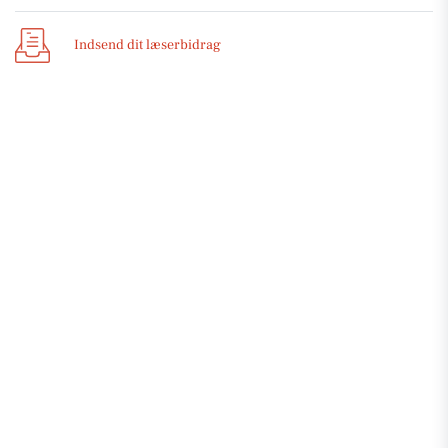
Indsend dit læserbidrag